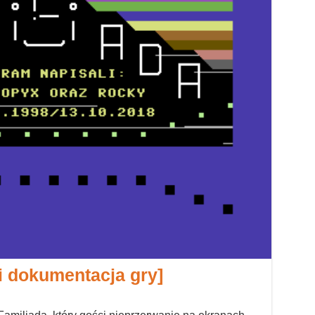
 i dokumentacja gry]