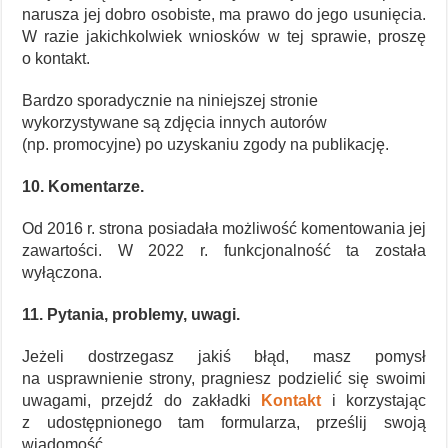
narusza jej dobro osobiste, ma prawo do jego usunięcia.
W razie jakichkolwiek wniosków w tej sprawie, proszę
o kontakt.
Bardzo sporadycznie na niniejszej stronie
wykorzystywane są zdjęcia innych autorów
(np. promocyjne) po uzyskaniu zgody na publikację.
10. Komentarze.
Od 2016 r. strona posiadała możliwość komentowania jej
zawartości. W 2022 r. funkcjonalność ta została
wyłączona.
11. Pytania, problemy, uwagi.
Jeżeli dostrzegasz jakiś błąd, masz pomysł
na usprawnienie strony, pragniesz podzielić się swoimi
uwagami, przejdź do zakładki
Kontakt
i korzystając
z udostępnionego tam formularza, prześlij swoją
wiadomość.