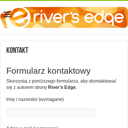
Kontakt
Formularz kontaktowy
Skorzystaj z poniższego formularza, aby skontaktować
się z autorem strony
River’s Edge
.
Imię i nazwisko (wymagane)