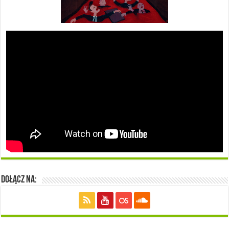
Dołącz na: