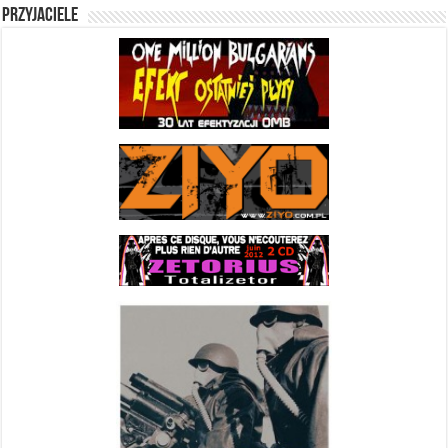
Przyjaciele