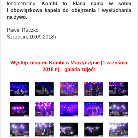
fenomenalny.
Kombi to klasa sama w sobie
i obowiązkowa kapela do obejrzenia i wysłuchania
na żywo.
Paweł Ruczko
Szczecin, 10.09.2018 r.
Występ zespołu Kombi w Morzyczynie [1 września
2018 r.] – galeria zdjęć: