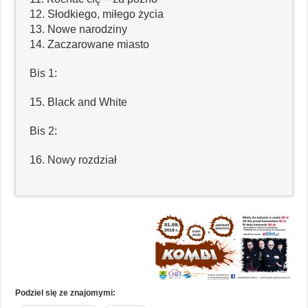
12. Słodkiego, miłego życia
13. Nowe narodziny
14. Zaczarowane miasto
Bis 1:
15. Black and White
Bis 2:
16. Nowy rozdział
Podziel się ze znajomymi: