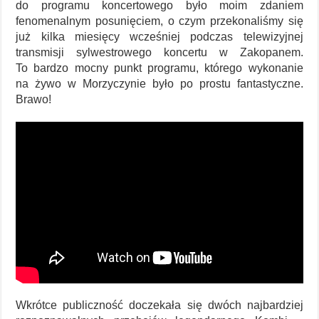
do programu koncertowego było moim zdaniem
fenomenalnym posunięciem, o czym przekonaliśmy się
już kilka miesięcy wcześniej podczas telewizyjnej
transmisji sylwestrowego koncertu w Zakopanem.
To bardzo mocny punkt programu, którego wykonanie
na żywo w Morzyczynie było po prostu fantastyczne.
Brawo!
Wkrótce publiczność doczekała się dwóch najbardziej