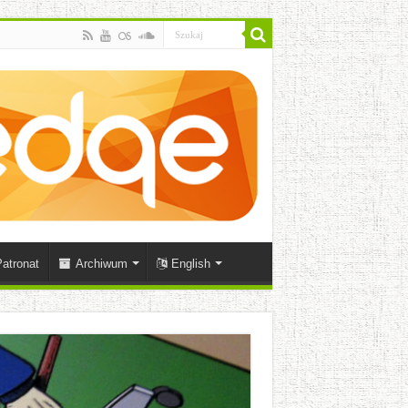
atronat
Archiwum
English