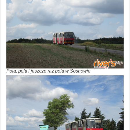
Pola, pola i jeszcze raz pola w Sosnowie