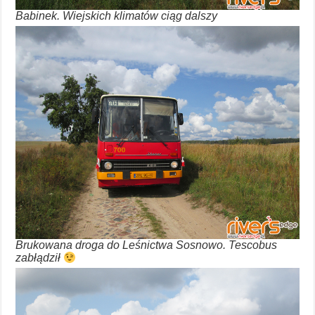
Babinek. Wiejskich klimatów ciąg dalszy
Brukowana droga do Leśnictwa Sosnowo. Tescobus
zabłądził