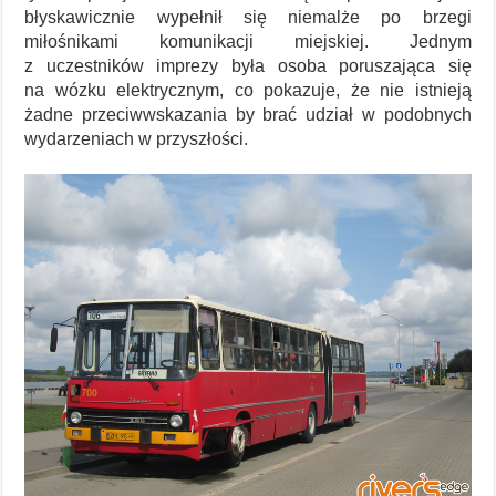
błyskawicznie wypełnił się niemalże po brzegi
miłośnikami komunikacji miejskiej. Jednym
z uczestników imprezy była osoba poruszająca się
na wózku elektrycznym, co pokazuje, że nie istnieją
żadne przeciwwskazania by brać udział w podobnych
wydarzeniach w przyszłości.