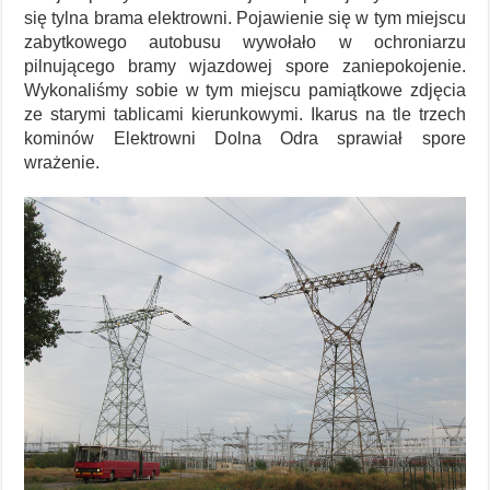
się tylna brama elektrowni. Pojawienie się w tym miejscu
zabytkowego autobusu wywołało w ochroniarzu
pilnującego bramy wjazdowej spore zaniepokojenie.
Wykonaliśmy sobie w tym miejscu pamiątkowe zdjęcia
ze starymi tablicami kierunkowymi. Ikarus na tle trzech
kominów Elektrowni Dolna Odra sprawiał spore
wrażenie.