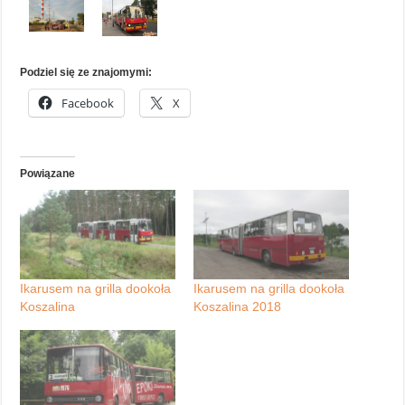
Podziel się ze znajomymi:
Facebook
X
Powiązane
Ikarusem na grilla dookoła
Ikarusem na grilla dookoła
Koszalina
Koszalina 2018