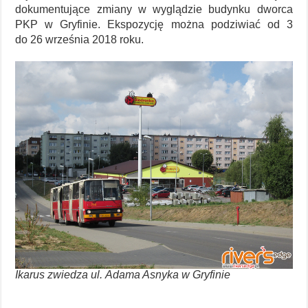
dokumentujące zmiany w wyglądzie budynku dworca
PKP w Gryfinie. Ekspozycję można podziwiać od 3
do 26 września 2018 roku.
Ikarus zwiedza ul. Adama Asnyka w Gryfinie