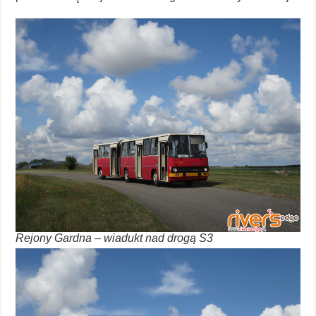
Rejony Gardna – wiadukt nad drogą S3