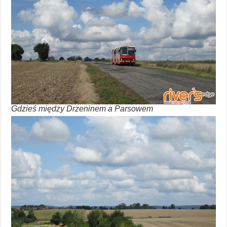
Gdzieś między Drzeninem a Parsowem