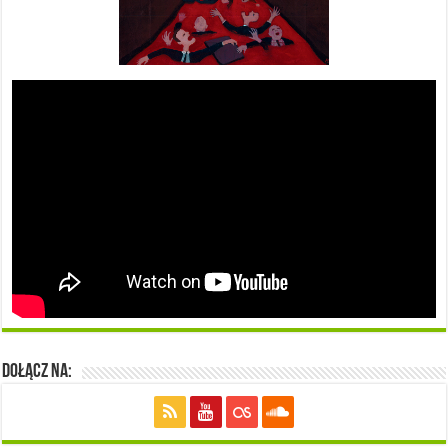
Dołącz na: