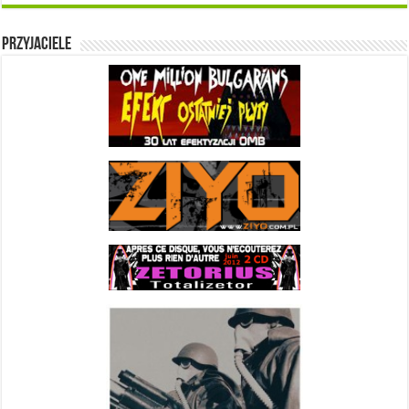
Przyjaciele