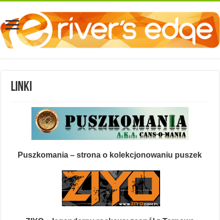
Linki
Puszkomania – strona o kolekcjonowaniu puszek