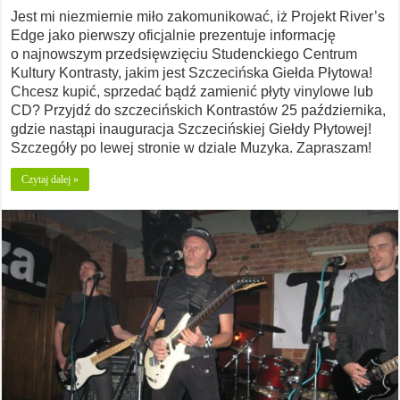
Jest mi niezmiernie miło zakomunikować, iż Projekt River’s
Edge jako pierwszy oficjalnie prezentuje informację
o najnowszym przedsięwzięciu Studenckiego Centrum
Kultury Kontrasty, jakim jest Szczecińska Giełda Płytowa!
Chcesz kupić, sprzedać bądź zamienić płyty vinylowe lub
CD? Przyjdź do szczecińskich Kontrastów 25 października,
gdzie nastąpi inauguracja Szczecińskiej Giełdy Płytowej!
Szczegóły po lewej stronie w dziale Muzyka. Zapraszam!
Czytaj dalej »