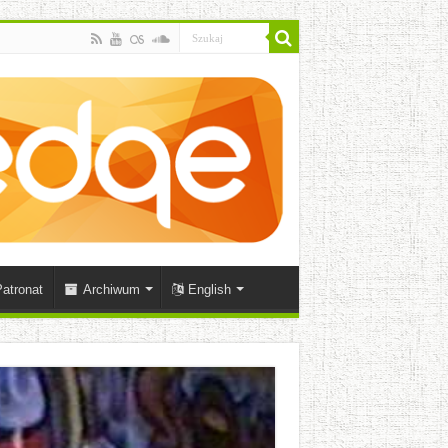
atronat
Archiwum
English