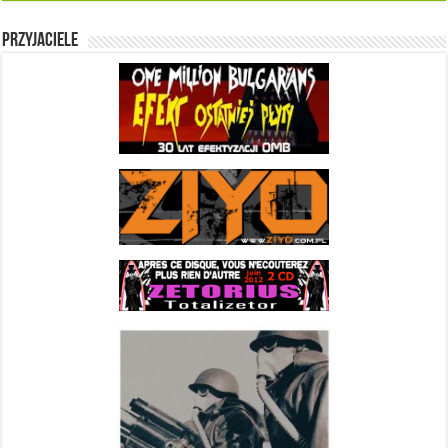
Przyjaciele