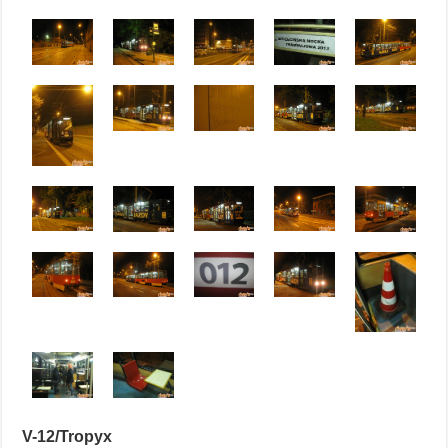
V-12/Tropyx