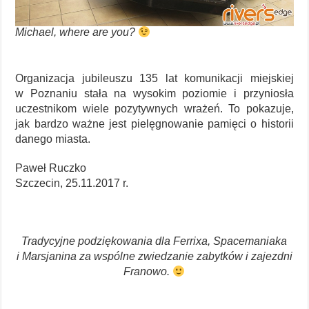
Michael, where are you?
Organizacja jubileuszu 135 lat komunikacji miejskiej
w Poznaniu stała na wysokim poziomie i przyniosła
uczestnikom wiele pozytywnych wrażeń. To pokazuje,
jak bardzo ważne jest pielęgnowanie pamięci o historii
danego miasta.
Paweł Ruczko
Szczecin, 25.11.2017 r.
Tradycyjne podziękowania dla Ferrixa, Spacemaniaka
i Marsjanina za wspólne zwiedzanie zabytków i zajezdni
Franowo.