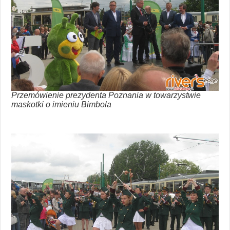
Przemówienie prezydenta Poznania w towarzystwie
maskotki o imieniu Bimbola