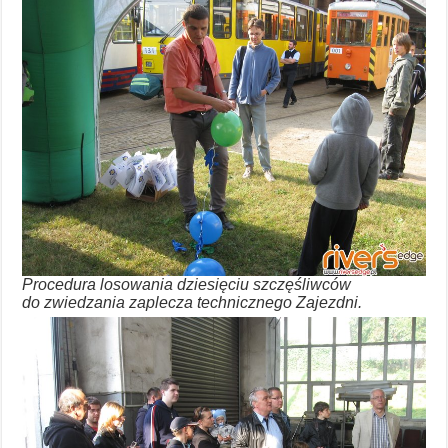
Procedura losowania dziesięciu szczęśliwców
do zwiedzania zaplecza technicznego Zajezdni.