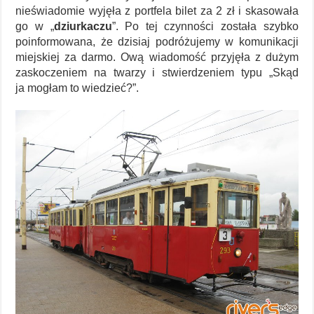
nieświadomie wyjęła z portfela bilet za 2 zł i skasowała
go w „
dziurkaczu
”. Po tej czynności została szybko
poinformowana, że dzisiaj podróżujemy w komunikacji
miejskiej za darmo. Ową wiadomość przyjęła z dużym
zaskoczeniem na twarzy i stwierdzeniem typu „Skąd
ja mogłam to wiedzieć?”.