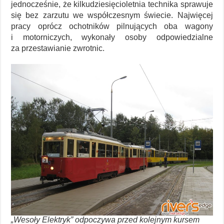
jednocześnie, że kilkudziesięcioletnia technika sprawuje
się bez zarzutu we współczesnym świecie. Najwięcej
pracy oprócz ochotników pilnujących oba wagony
i motorniczych, wykonały osoby odpowiedzialne
za przestawianie zwrotnic.
„Wesoły Elektryk” odpoczywa przed kolejnym kursem