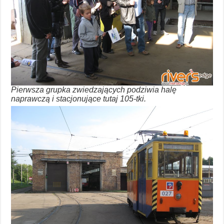
Pierwsza grupka zwiedzających podziwia halę
naprawczą i stacjonujące tutaj 105-tki.