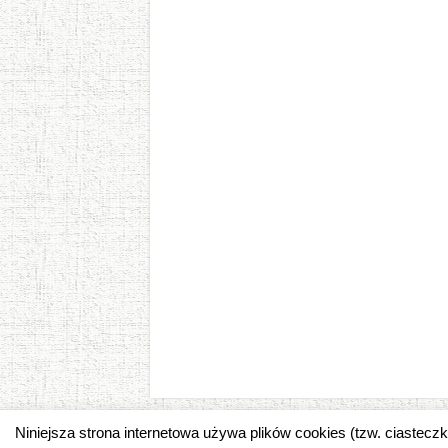
Niniejsza strona internetowa używa plików cookies (tzw. ciastec