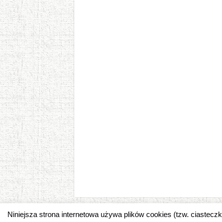
Niniejsza strona internetowa używa plików cookies (tzw. ciastec