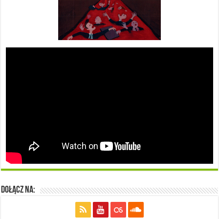
Dołącz na: