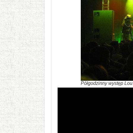
Półgodzinny występ Lou