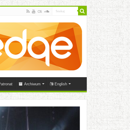
atronat
Archiwum
English