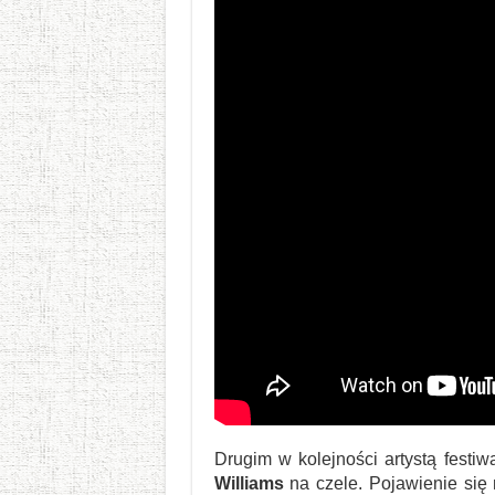
Drugim w kolejności artystą festi
Williams
na czele. Pojawienie się 