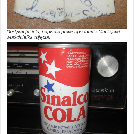
Dedykacja, jaką napisała prawdopodobnie Maciejowi
właścicielka zdjęcia.