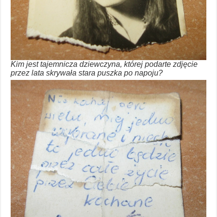
Kim jest tajemnicza dziewczyna, której podarte zdjęcie
przez lata skrywała stara puszka po napoju?