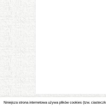
Niniejsza strona internetowa używa plików cookies (tzw. ciastec