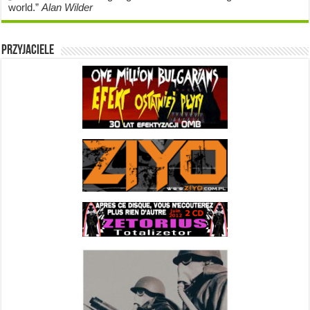
world.”
Alan Wilder
Przyjaciele