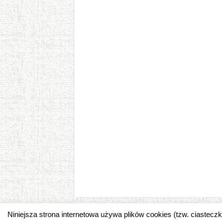
Niniejsza strona internetowa używa plików cookies (tzw. ciastec