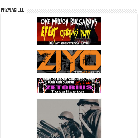
Przyjaciele