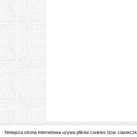
Niniejsza strona internetowa używa plików cookies (tzw. ciastec