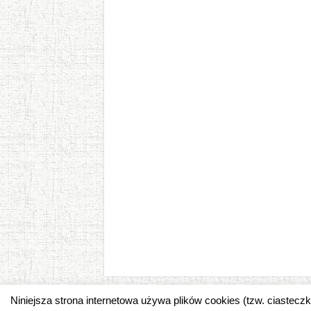
Niniejsza strona internetowa używa plików cookies (tzw. ciastec