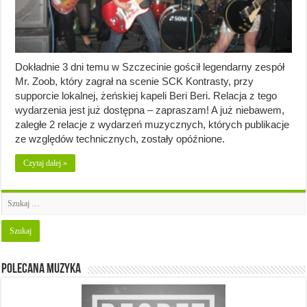
Dokładnie 3 dni temu w Szczecinie gościł legendarny zespół
Mr. Zoob, który zagrał na scenie SCK Kontrasty, przy
supporcie lokalnej, żeńskiej kapeli Beri Beri. Relacja z tego
wydarzenia jest już dostępna – zapraszam! A już niebawem,
zaległe 2 relacje z wydarzeń muzycznych, których publikacje
ze względów technicznych, zostały opóźnione.
Czytaj dalej »
Polecana muzyka