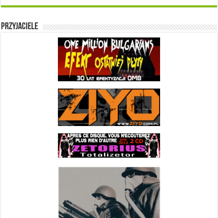
Przyjaciele