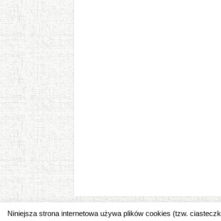
Niniejsza strona internetowa używa plików cookies (tzw. ciastec