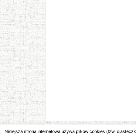
Niniejsza strona internetowa używa plików cookies (tzw. ciastec