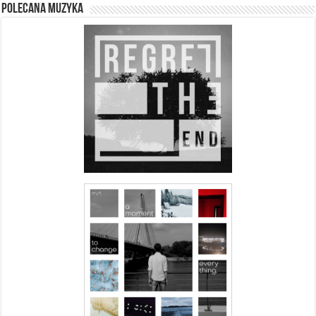
Polecana muzyka