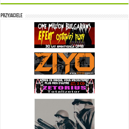
Przyjaciele