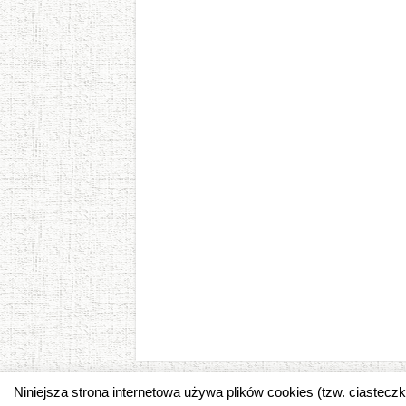
Niniejsza strona internetowa używa plików cookies (tzw. ciastec