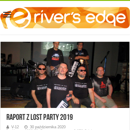
Raport z Lost Party 2019
V-12
30 października 2020