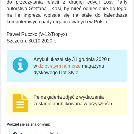
do przeczytania relacji z drugiej edycji Lost Party
autorstwa Steffana i Kasi, by mieć odniesienie do tego,
na ile impreza wpisała się na stałe do kalendarza
komputerowych party organizowanych w Polsce.
Paweł Ruczko (V-12/Tropyx)
Szczecin, 30.10.2020 r.
Artykuł ukazał się 31 grudnia 2020 r.
w
dziesiątym numerze
magazynu
dyskowego Hot Style.
Pełna galeria zdjęć z wydarzenia
zostanie opublikowana w przyszłości.
Podziel się ze znajomymi: