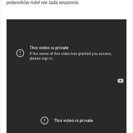
potworków robił nie lada wrażenie.