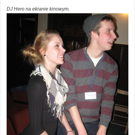
DJ Hero na ekranie kinowym.