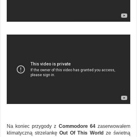
Na koniec przygody z
Commodore 64
zaserwowałem
klimatyczną strzelankę
Out Of This World
ze świetną