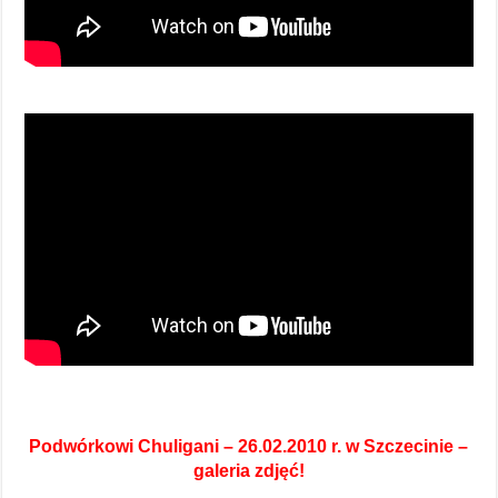
Podwórkowi Chuligani – 26.02.2010 r. w Szczecinie –
galeria zdjęć!