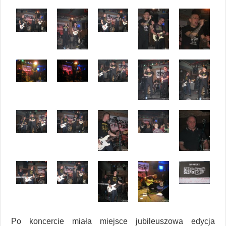
Po koncercie miała miejsce jubileuszowa edycja