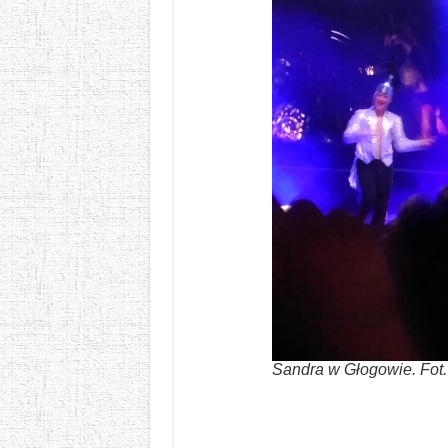
Sandra w Głogowie. Fot.