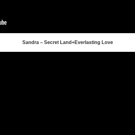
Sandra – Secret Land+Everlasting Love