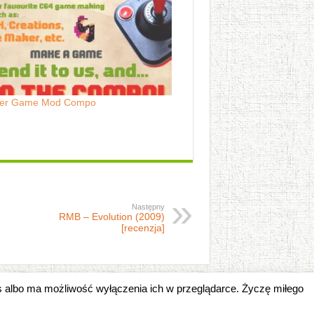
er Game Mod Compo
Następny
RMB – Evolution (2009)
[recenzja]
es albo ma możliwość wyłączenia ich w przeglądarce. Życzę miłego