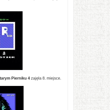
tarym Pierniku 4
zajęła 8. miejsce.