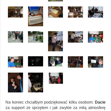
Na koniec chciałbym podziękować kilku osobom:
Dacie
za support ze sprzętem i jak zwykle za miłą atmosferę