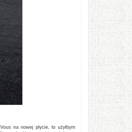
ous na nowej płycie, to użyłbym