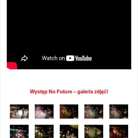
Występ No Future – galeria zdjęć!