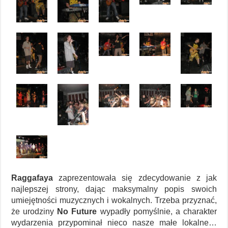
Raggafaya
zaprezentowała się zdecydowanie z jak
najlepszej strony, dając maksymalny popis swoich
umiejętności muzycznych i wokalnych. Trzeba przyznać,
że urodziny
No Future
wypadły pomyślnie, a charakter
wydarzenia przypominał nieco nasze małe lokalne…