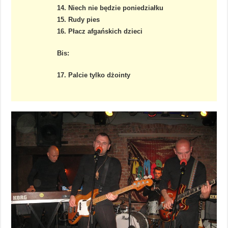
14. Niech nie będzie poniedziałku
15. Rudy pies
16. Płacz afgańskich dzieci
Bis:
17. Palcie tylko dżointy