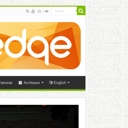
atronat
Archiwum
English