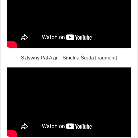
Sztywny Pal Azji – Smutna Środa [fragment]