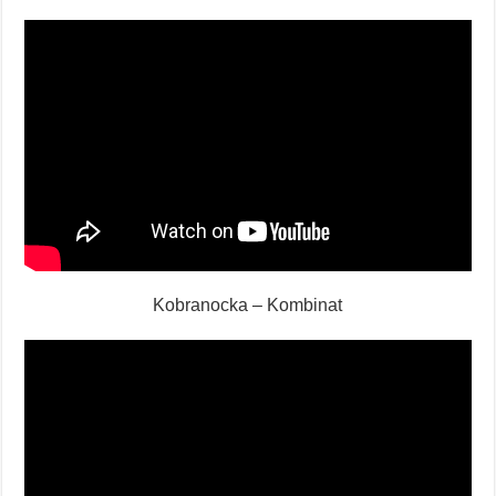
Kobranocka – Kombinat