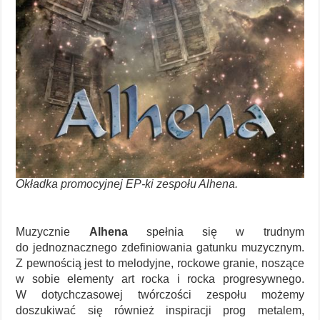
Okładka promocyjnej EP-ki zespołu Alhena.
Muzycznie
Alhena
spełnia się w trudnym
do jednoznacznego zdefiniowania gatunku muzycznym.
Z pewnością jest to melodyjne, rockowe granie, noszące
w sobie elementy art rocka i rocka progresywnego.
W dotychczasowej twórczości zespołu możemy
doszukiwać się również inspiracji prog metalem,