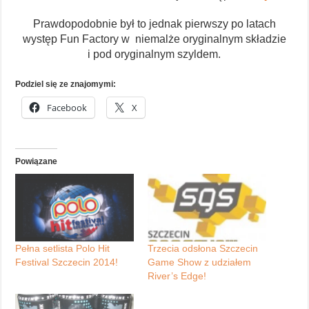
Prawdopodobnie był to jednak pierwszy po latach
występ Fun Factory w niemalże oryginalnym składzie
i pod oryginalnym szyldem.
Podziel się ze znajomymi:
Facebook
X
Powiązane
Pełna setlista Polo Hit
Trzecia odsłona Szczecin
Festival Szczecin 2014!
Game Show z udziałem
River’s Edge!